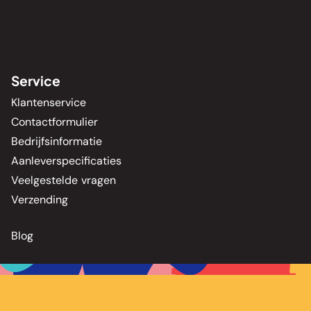
Service
Klantenservice
Contactformulier
Bedrijfsinformatie
Aanleverspecificaties
Veelgestelde vragen
Verzending
Blog