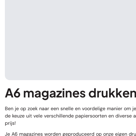
A6 magazines drukken:
Ben je op zoek naar een snelle en voordelige manier om je
de keuze uit vele verschillende papiersoorten en diverse 
prijs!
Je A6 magazines worden geproduceerd op onze eigen drukpe