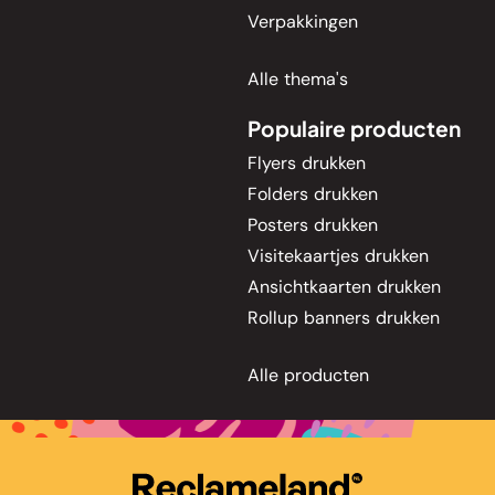
Verpakkingen
Alle thema's
Populaire producten
Flyers drukken
Folders drukken
Posters drukken
Visitekaartjes drukken
Ansichtkaarten drukken
Rollup banners drukken
Alle producten