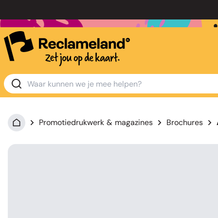
Promotiedrukwerk & magazines
Brochures