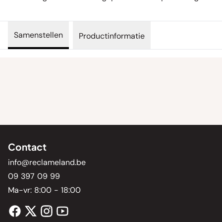
Samenstellen
Productinformatie
Contact
info@reclameland.be
09 397 09 99
Ma-vr: 8:00 - 18:00