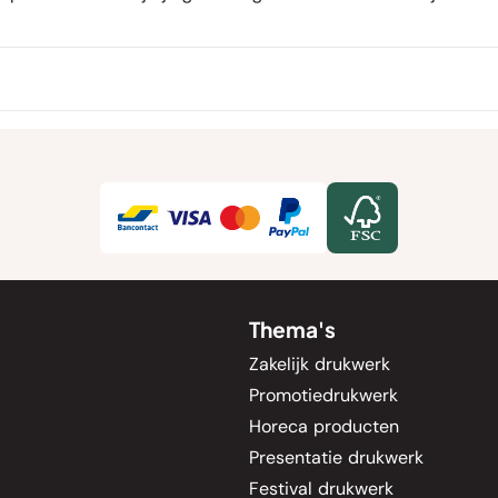
Thema's
Zakelijk drukwerk
Promotiedrukwerk
Horeca producten
Presentatie drukwerk
Festival drukwerk