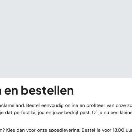
 en bestellen
Reclameland. Bestel eenvoudig online en profiteer van onze sc
e dat perfect bij jou en jouw bedrijf past. Of je nu een klein
en? Kies dan voor onze spoedlevering. Bestel je voor 18.00 