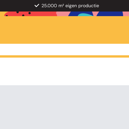
25.000 m² eigen productie