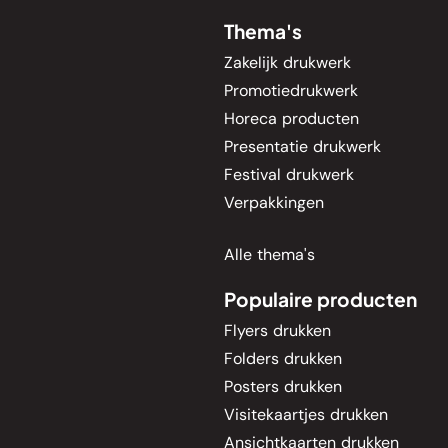
Thema's
Zakelijk drukwerk
Promotiedrukwerk
Horeca producten
Presentatie drukwerk
Festival drukwerk
Verpakkingen
Alle thema's
Populaire producten
Flyers drukken
Folders drukken
Posters drukken
Visitekaartjes drukken
Ansichtkaarten drukken