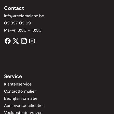
Contact
info@reclameland.be
09 397 09 99
Ma-vr: 8:00 - 18:00
Service
Klantenservice
Contactformulier
Bedrijfsinformatie
Aanleverspecificaties
Veelgestelde vragen