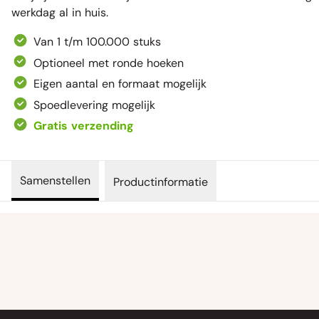
werkdag al in huis.
Van 1 t/m 100.000 stuks
Optioneel met ronde hoeken
Eigen aantal en formaat mogelijk
Spoedlevering mogelijk
Gratis verzending
Samenstellen
Productinformatie