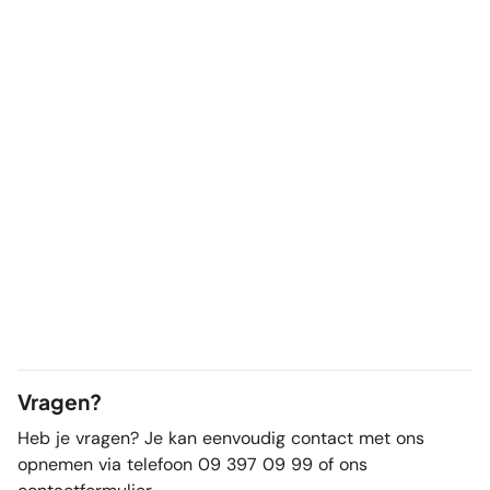
Vragen?
Heb je vragen? Je kan eenvoudig contact met ons
opnemen via telefoon 09 397 09 99 of ons