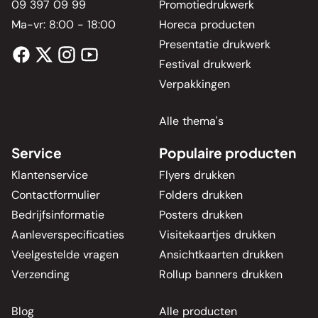
09 397 09 99
Promotiedrukwerk
Ma-vr: 8:00 - 18:00
Horeca producten
Presentatie drukwerk
Festival drukwerk
Verpakkingen
Alle thema's
Service
Populaire producten
Klantenservice
Flyers drukken
Contactformulier
Folders drukken
Bedrijfsinformatie
Posters drukken
Aanleverspecificaties
Visitekaartjes drukken
Veelgestelde vragen
Ansichtkaarten drukken
Verzending
Rollup banners drukken
Blog
Alle producten