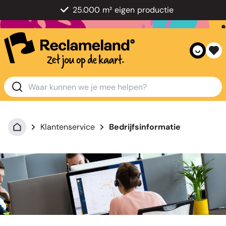
25.000 m² eigen productie
Klantenservice
Bedrijfsinformatie