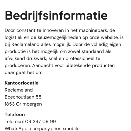
Bedrijfsinformatie
Door constant te innoveren in het machinepark, de
logistiek en de keuzemogelijkheden op onze website, is
bij Reclameland alles mogelijk. Door de volledig
eigen
productie
is het mogelijk om zowel standaard als
afwijkend drukwerk, snel en professioneel te
produceren. Aandacht voor uitstekende producten,
daar gaat het om.
Kantoorlocatie
Reclameland
Boechoutlaan 55
1853 Grimbergen
Telefoon
Telefoon: 09 397 09 99
WhatsApp: company.phone.mobile