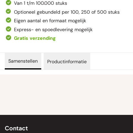
Van 1 t/m 100.000 stuks
Optioneel gebundeld per 100, 250 of 500 stuks
Eigen aantal en formaat mogelijk
Express- en spoedlevering mogelijk
Gratis verzending
Samenstellen
Productinformatie
Contact