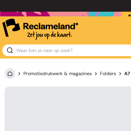
Promotiedrukwerk & magazines
Folders
A7