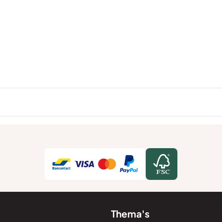
Thema's