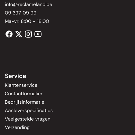
info@reclameland.be
09 397 09 99
Ma-vr: 8:00 - 18:00
Service
Klantenservice
Contactformulier
Bedrijfsinformatie
Aanleverspecificaties
Veelgestelde vragen
Verzending