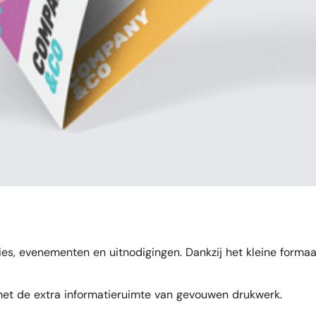
es, evenementen en uitnodigingen. Dankzij het kleine formaa
et de extra informatieruimte van gevouwen drukwerk.