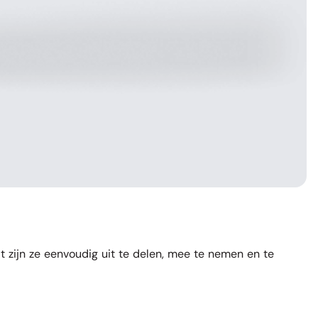
t zijn ze eenvoudig uit te delen, mee te nemen en te