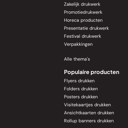
Zakelijk drukwerk
Promotiedrukwerk
Horeca producten
Presentatie drukwerk
Festival drukwerk
Verpakkingen
Alle thema's
Populaire producten
Flyers drukken
Folders drukken
Posters drukken
Visitekaartjes drukken
Ansichtkaarten drukken
Rollup banners drukken