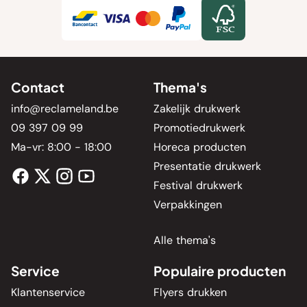
Contact
Thema's
info@reclameland.be
Zakelijk drukwerk
09 397 09 99
Promotiedrukwerk
Ma-vr: 8:00 - 18:00
Horeca producten
Presentatie drukwerk
Festival drukwerk
Verpakkingen
Alle thema's
Service
Populaire producten
Klantenservice
Flyers drukken