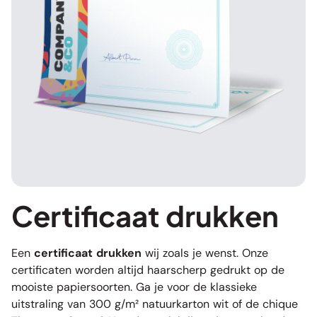
Certificaat drukken
Een
certificaat drukken
wij zoals je wenst. Onze
certificaten worden altijd haarscherp gedrukt op de
mooiste papiersoorten. Ga je voor de klassieke
uitstraling van 300 g/m² natuurkarton wit of de chique