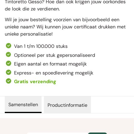
Tintoretto Gesso? Hoe dan ook krijgen jouw oorkondes
de look die ze verdienen.
Wil je jouw bestelling voorzien van bijvoorbeeld een
unieke naam? Wij kunnen jouw certificaat drukken met
unieke personalisatie!
Van 1 t/m 100.000 stuks
Optioneel per stuk gepersonaliseerd
Eigen aantal en formaat mogelijk
Express- en spoedlevering mogelijk
Gratis verzending
Samenstellen
Productinformatie