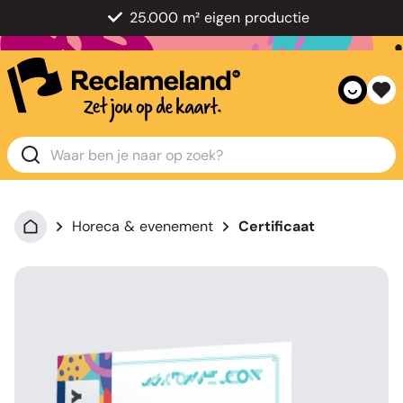
25.000 m² eigen productie
Horeca & evenement
Certificaat