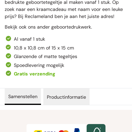
bedrukte geboortetegeltje al maken vanaf 1 stuk. Op
zoek naar een kraamcadeau met naam voor een leuke
prijs? Bij Reclameland ben je aan het juiste adres!
Bekijk ook ons ander
geboortedrukwerk
.
Al vanaf 1 stuk
10,8 x 10,8 cm of 15 x 15 cm
Glanzende of matte tegeltjes
Spoedlevering mogelijk
Gratis verzending
Samenstellen
Productinformatie