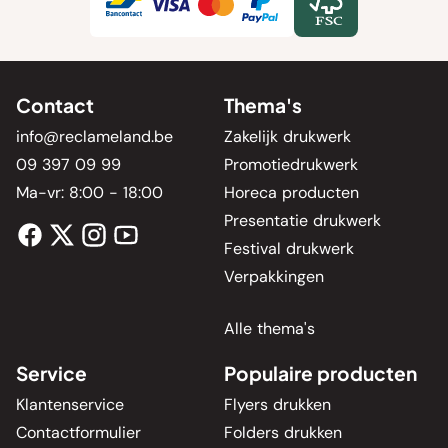
Contact
Thema's
info@reclameland.be
Zakelijk drukwerk
09 397 09 99
Promotiedrukwerk
Ma-vr: 8:00 - 18:00
Horeca producten
Presentatie drukwerk
Festival drukwerk
Verpakkingen
Alle thema's
Service
Populaire producten
Klantenservice
Flyers drukken
Contactformulier
Folders drukken