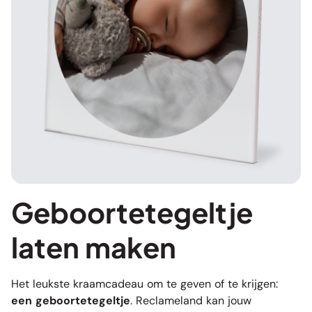
Geboortetegeltje
laten maken
Het leukste kraamcadeau om te geven of te krijgen:
een geboortetegeltje
. Reclameland kan jouw