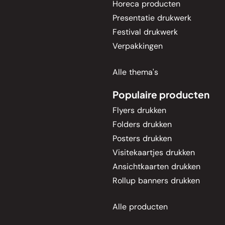
Horeca producten
Presentatie drukwerk
Festival drukwerk
Verpakkingen
Alle thema's
Populaire producten
Flyers drukken
Folders drukken
Posters drukken
Visitekaartjes drukken
Ansichtkaarten drukken
Rollup banners drukken
Alle producten