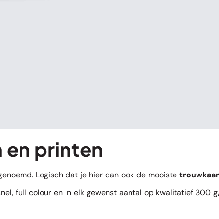
 en printen
genoemd. Logisch dat je hier dan ook de mooiste
trouwkaar
el, full colour en in elk gewenst aantal op kwalitatief 300 g