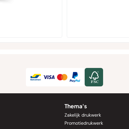
Thema's
Zakelijk drukwerk
Promotiedrukwerk