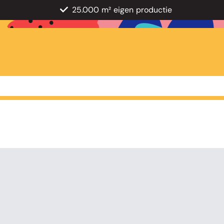
25.000 m² eigen productie