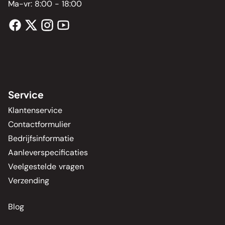
Ma-vr: 8:00 - 18:00
Service
Klantenservice
Contactformulier
Bedrijfsinformatie
Aanleverspecificaties
Veelgestelde vragen
Verzending
Blog