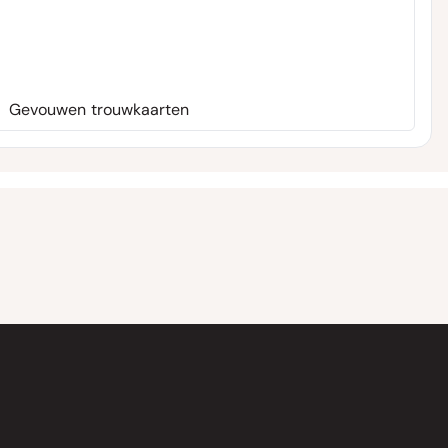
Gevouwen trouwkaarten