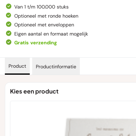
Van 1 t/m 100.000 stuks
Optioneel met ronde hoeken
Optioneel met enveloppen
Eigen aantal en formaat mogelijk
Gratis verzending
Product
Productinformatie
Kies een product