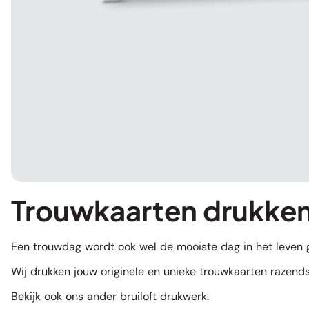
Trouwkaarten drukken
Een trouwdag wordt ook wel de mooiste dag in het leven 
Wij drukken jouw originele en unieke trouwkaarten razendsn
Bekijk ook ons ander
bruiloft drukwerk
.