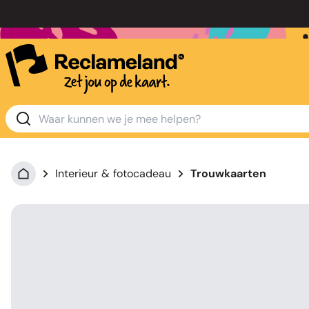
Interieur & fotocadeau
Trouwkaarten