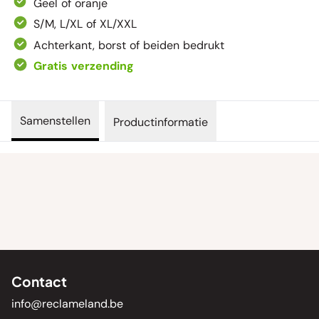
Geel of oranje
S/M, L/XL of XL/XXL
Achterkant, borst of beiden bedrukt
Gratis verzending
Samenstellen
Productinformatie
Contact
info@reclameland.be