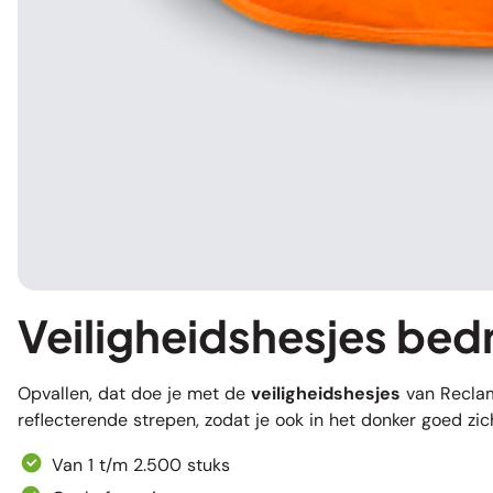
Veiligheidshesjes bed
Opvallen, dat doe je met de
veiligheidshesjes
van Reclame
reflecterende strepen, zodat je ook in het donker goed zic
Van 1 t/m 2.500 stuks