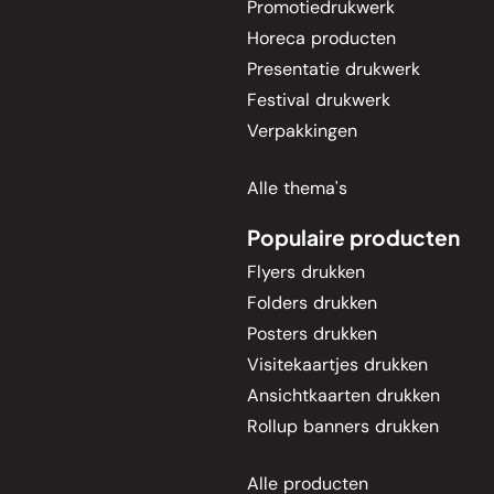
Promotiedrukwerk
Horeca producten
Presentatie drukwerk
Festival drukwerk
Verpakkingen
Alle thema's
Populaire producten
Flyers drukken
Folders drukken
Posters drukken
Visitekaartjes drukken
Ansichtkaarten drukken
Rollup banners drukken
Alle producten