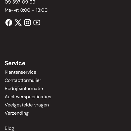
09 397 09 99
Ma-vr: 8:00 - 18:00
Service
Klantenservice
Contactformulier
Bedrijfsinformatie
Aanleverspecificaties
Veelgestelde vragen
Verzending
Blog