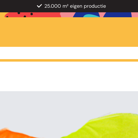
25.000 m² eigen productie