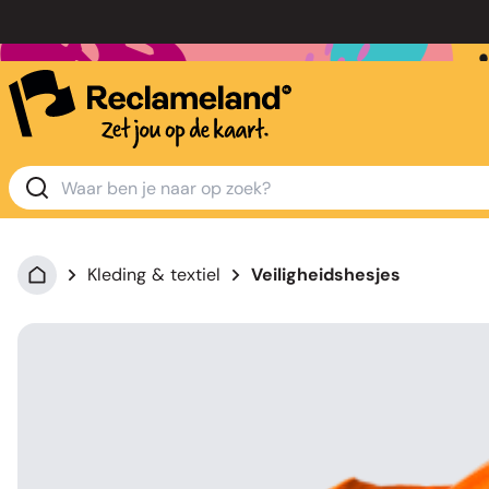
Kleding & textiel
Veiligheidshesjes