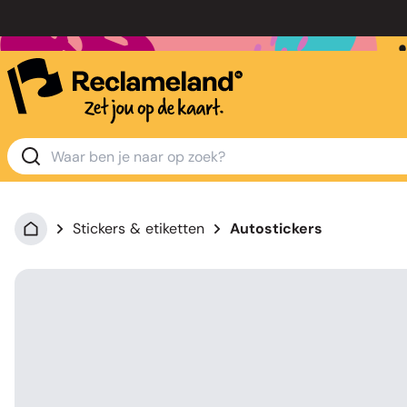
Stickers & etiketten
Autostickers