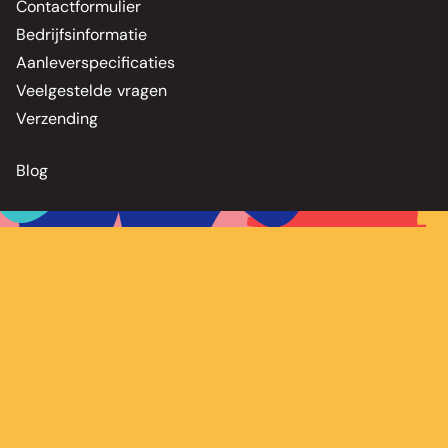
Contactformulier
Bedrijfsinformatie
Aanleverspecificaties
Veelgestelde vragen
Verzending
Blog