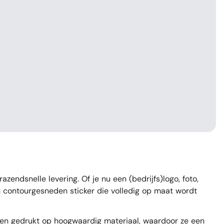
zendsnelle levering. Of je nu een (bedrijfs)logo, foto,
en contourgesneden sticker die volledig op maat wordt
rden gedrukt op hoogwaardig materiaal, waardoor ze een