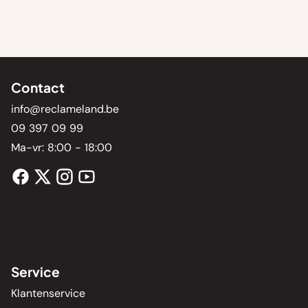
Contact
info@reclameland.be
09 397 09 99
Ma-vr: 8:00 - 18:00
Service
Klantenservice