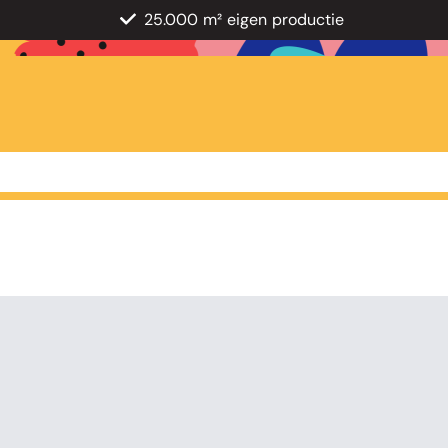
25.000 m² eigen productie