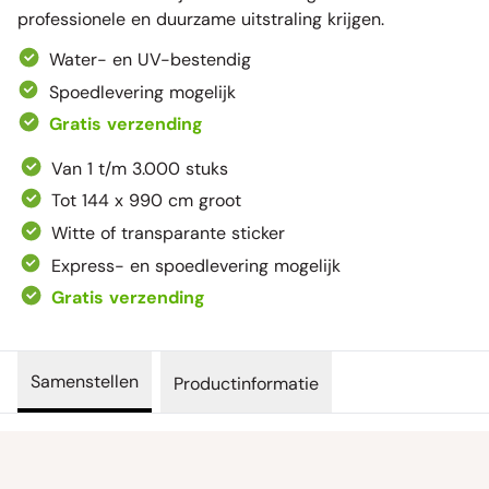
professionele en duurzame uitstraling krijgen.
Water- en UV-bestendig
Spoedlevering mogelijk
Gratis verzending
Van 1 t/m 3.000 stuks
Tot 144 x 990 cm groot
Witte of transparante sticker
Express- en spoedlevering mogelijk
Gratis verzending
Samenstellen
Productinformatie