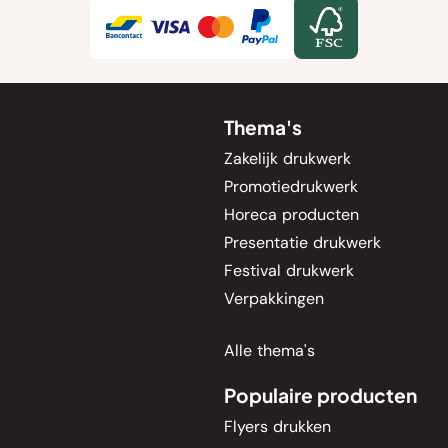
Thema's
Zakelijk drukwerk
Promotiedrukwerk
Horeca producten
Presentatie drukwerk
Festival drukwerk
Verpakkingen
Alle thema's
Populaire producten
Flyers drukken