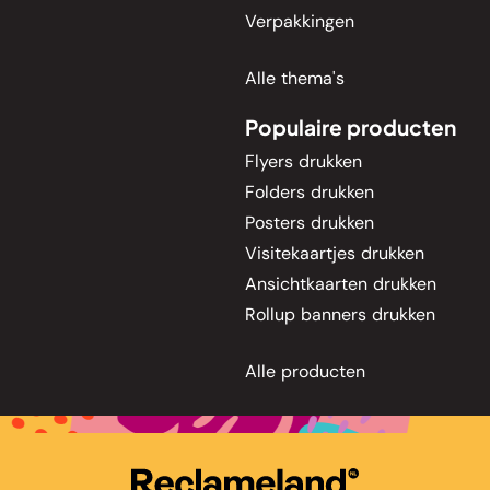
Verpakkingen
Alle thema's
Populaire producten
Flyers drukken
Folders drukken
Posters drukken
Visitekaartjes drukken
Ansichtkaarten drukken
Rollup banners drukken
Alle producten