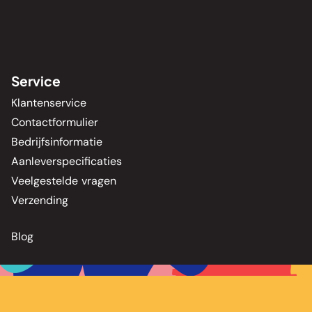
Service
Klantenservice
Contactformulier
Bedrijfsinformatie
Aanleverspecificaties
Veelgestelde vragen
Verzending
Blog