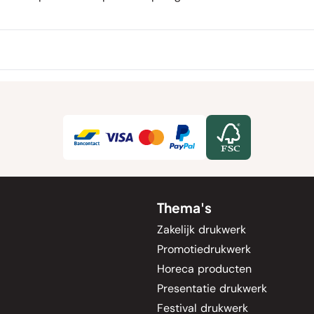
Thema's
Zakelijk drukwerk
Promotiedrukwerk
Horeca producten
Presentatie drukwerk
Festival drukwerk