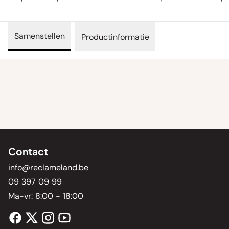
Samenstellen
Productinformatie
Contact
info@reclameland.be
09 397 09 99
Ma-vr: 8:00 - 18:00