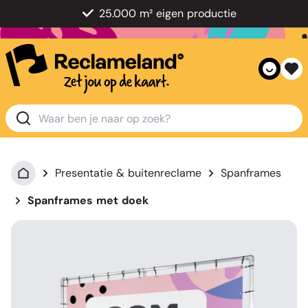
25.000 m² eigen productie
Presentatie & buitenreclame
Spanframes
Spanframes met doek