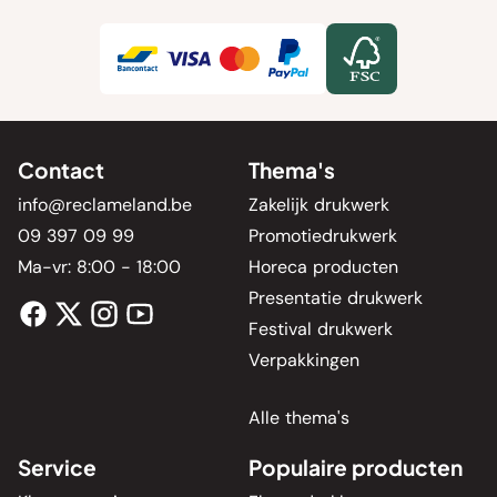
Contact
Thema's
info@reclameland.be
Zakelijk drukwerk
09 397 09 99
Promotiedrukwerk
Ma-vr: 8:00 - 18:00
Horeca producten
Presentatie drukwerk
Festival drukwerk
Verpakkingen
Alle thema's
Service
Populaire producten