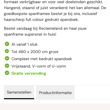
formaat verkrijgbaar en voor veel doeleinden geschikt.
Hangend, staand of juist verankerd: het kan allemaal. De
goedkoopste spanframes bestel je bij ons, inclusief
haarscherp full colour gedrukt spandoek.
Bestel vandaag bij Reclameland en haal jouw
spanframe supersnel in huis!
Al vanaf 1 stuk
Tot 460 x 2000 cm groot
Compleet met bedrukt spandoek
Vrijstaand, V-vorm of U-vorm
Gratis verzending
Samenstellen
Productinformatie