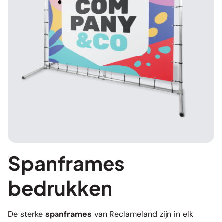
Spanframes
bedrukken
De sterke
spanframes
van Reclameland zijn in elk