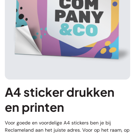
A4 sticker drukken
en printen
Voor goede en voordelige A4 stickers ben je bij
Reclameland aan het juiste adres. Voor op het raam, op