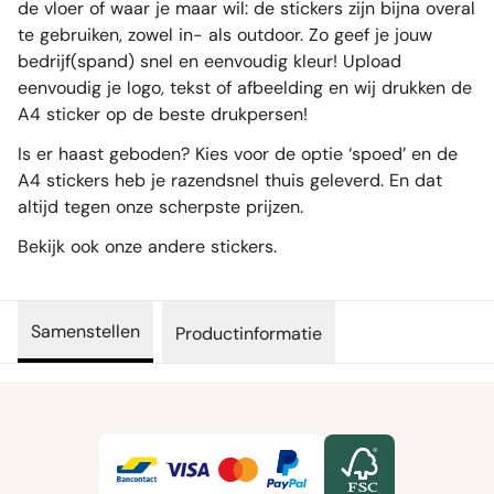
de vloer of waar je maar wil: de stickers zijn bijna overal
te gebruiken, zowel in- als outdoor. Zo geef je jouw
bedrijf(spand) snel en eenvoudig kleur! Upload
eenvoudig je logo, tekst of afbeelding en wij drukken de
A4 sticker op de beste drukpersen!
Is er haast geboden? Kies voor de optie ‘spoed’ en de
A4 stickers heb je razendsnel thuis geleverd. En dat
altijd tegen onze scherpste prijzen.
Bekijk ook onze andere
stickers
.
Samenstellen
Productinformatie