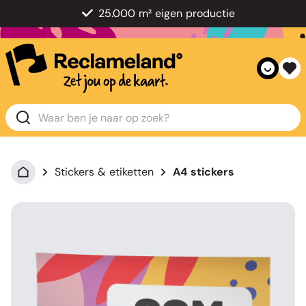
25.000 m² eigen productie
Stickers & etiketten
A4 stickers