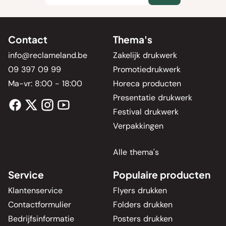
Contact
Thema's
info@reclameland.be
Zakelijk drukwerk
09 397 09 99
Promotiedrukwerk
Ma-vr: 8:00 - 18:00
Horeca producten
Presentatie drukwerk
Festival drukwerk
Verpakkingen
Alle thema's
Service
Populaire producten
Klantenservice
Flyers drukken
Contactformulier
Folders drukken
Bedrijfsinformatie
Posters drukken