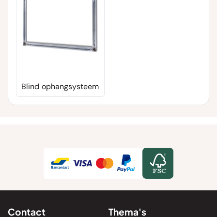
Blind ophangsysteem
Contact
Thema's