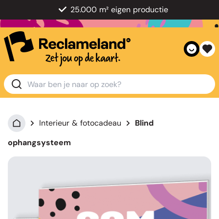
25.000 m² eigen productie
Interieur & fotocadeau
Blind
ophangsysteem