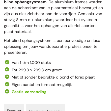
blind ophangsysteem
. De aluminium frames worden
aan de achterkant van je plaatmateriaal bevestigd en
zijn dus niet zichtbaar aan de voorzijde. Gemaakt van
stevig 8 mm dik aluminium, waardoor het systeem
geschikt is voor het ophangen van allerlei soorten
plaatmateriaal.
Het blind ophangsysteem is een eenvoudige en luxe
oplossing om jouw wanddecoratie professioneel te
presenteren.
Van 1 t/m 1.000 stuks
Tot 299,8 x 299,8 cm groot
Met of zonder bedrukte dibond of forex plaat
Eigen aantal en formaat mogelijk
Gratis verzending
Product