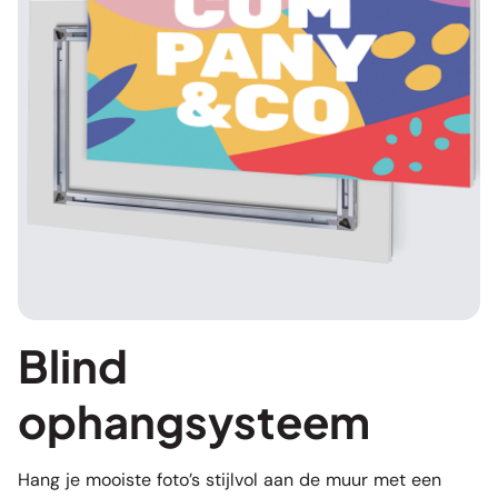
Blind
ophangsysteem
Hang je mooiste foto’s stijlvol aan de muur met een