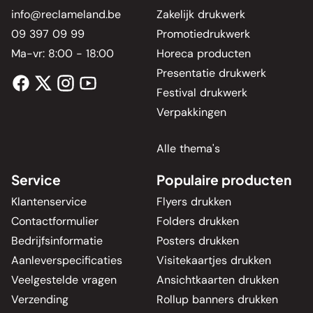
info@reclameland.be
Zakelijk drukwerk
09 397 09 99
Promotiedrukwerk
Ma-vr: 8:00 - 18:00
Horeca producten
Presentatie drukwerk
Festival drukwerk
Verpakkingen
Alle thema's
Service
Populaire producten
Klantenservice
Flyers drukken
Contactformulier
Folders drukken
Bedrijfsinformatie
Posters drukken
Aanleverspecificaties
Visitekaartjes drukken
Veelgestelde vragen
Ansichtkaarten drukken
Verzending
Rollup banners drukken