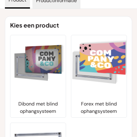
Productinformatie
Kies een product
Dibond met blind
Forex met blind
ophangsysteem
ophangsysteem