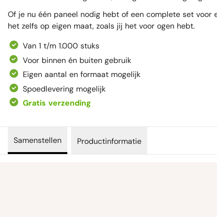
Of je nu één paneel nodig hebt of een complete set voor ee
het zelfs op eigen maat, zoals jij het voor ogen hebt.
Van 1 t/m 1.000 stuks
Voor binnen én buiten gebruik
Eigen aantal en formaat mogelijk
Spoedlevering mogelijk
Gratis verzending
Samenstellen
Productinformatie