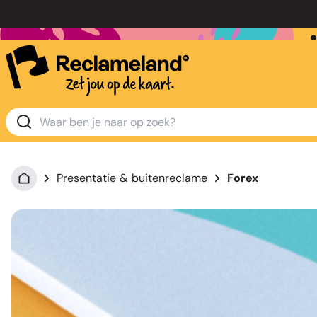
Presentatie & buitenreclame
Forex