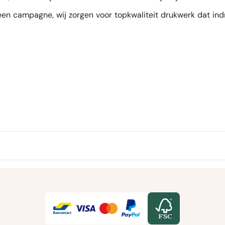
n campagne, wij zorgen voor topkwaliteit drukwerk dat indruk