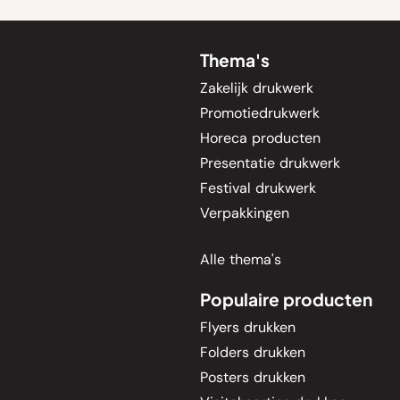
Thema's
Zakelijk drukwerk
Promotiedrukwerk
Horeca producten
Presentatie drukwerk
Festival drukwerk
Verpakkingen
Alle thema's
Populaire producten
Flyers drukken
Folders drukken
Posters drukken