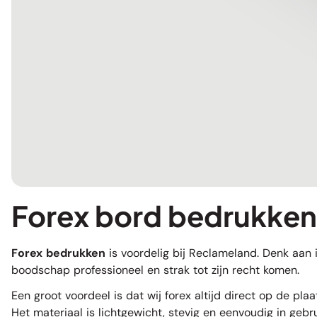
Forex bord bedrukken
Forex bedrukken
is voordelig bij Reclameland. Denk aan i
boodschap professioneel en strak tot zijn recht komen.
Een groot voordeel is dat wij forex altijd direct op de pla
Het materiaal is lichtgewicht, stevig en eenvoudig in gebru