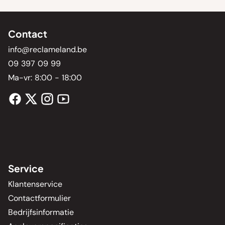
Contact
info@reclameland.be
09 397 09 99
Ma-vr: 8:00 - 18:00
Service
Klantenservice
Contactformulier
Bedrijfsinformatie