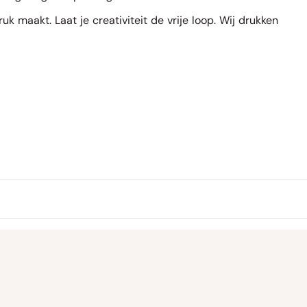
 maakt. Laat je creativiteit de vrije loop. Wij drukken