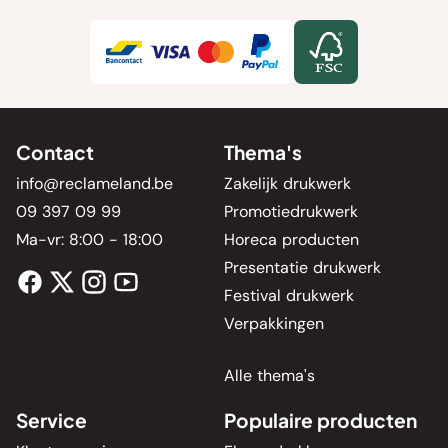
Contact
Thema's
info@reclameland.be
Zakelijk drukwerk
09 397 09 99
Promotiedrukwerk
Ma-vr: 8:00 - 18:00
Horeca producten
Presentatie drukwerk
Festival drukwerk
Verpakkingen
Alle thema's
Service
Populaire producten