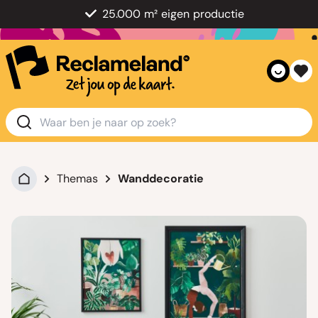
25.000 m² eigen productie
Themas
Wanddecoratie