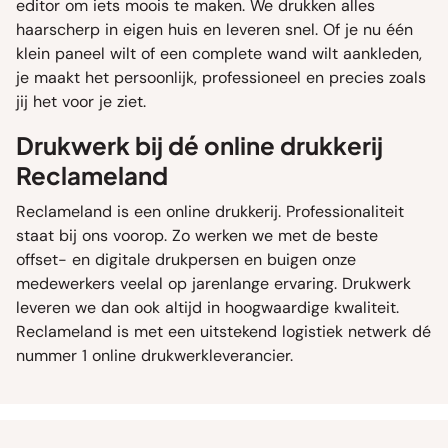
editor om iets moois te maken. We drukken alles
haarscherp in eigen huis en leveren snel. Of je nu één
klein paneel wilt of een complete wand wilt aankleden,
je maakt het persoonlijk, professioneel en precies zoals
jij het voor je ziet.
Drukwerk bij dé online drukkerij
Reclameland
Reclameland is een online drukkerij. Professionaliteit
staat bij ons voorop. Zo werken we met de beste
offset- en digitale drukpersen en buigen onze
medewerkers veelal op jarenlange ervaring. Drukwerk
leveren we dan ook altijd in hoogwaardige kwaliteit.
Reclameland is met een uitstekend logistiek netwerk dé
nummer 1 online drukwerkleverancier.