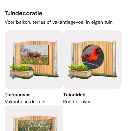
Tuindecoratie
Voor balkon, terras of vakantiegevoel in eigen tuin
Tuincanvas
Tuincirkel
Vakantie in de tuin
Rond of ovaal