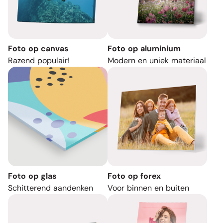
Foto op canvas
Foto op aluminium
Razend populair!
Modern en uniek materiaal
Foto op glas
Foto op forex
Schitterend aandenken
Voor binnen en buiten