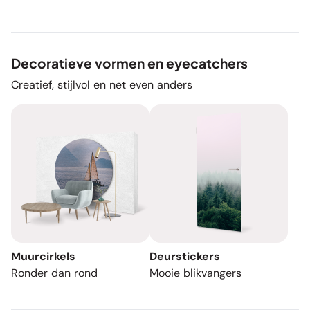
Decoratieve vormen en eyecatchers
Creatief, stijlvol en net even anders
Muurcirkels
Deurstickers
Ronder dan rond
Mooie blikvangers