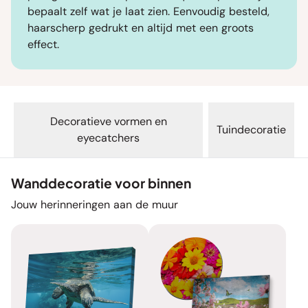
bepaalt zelf wat je laat zien. Eenvoudig besteld,
haarscherp gedrukt en altijd met een groots
effect.
Decoratieve vormen en
Tuindecoratie
eyecatchers
Wanddecoratie voor binnen
Jouw herinneringen aan de muur