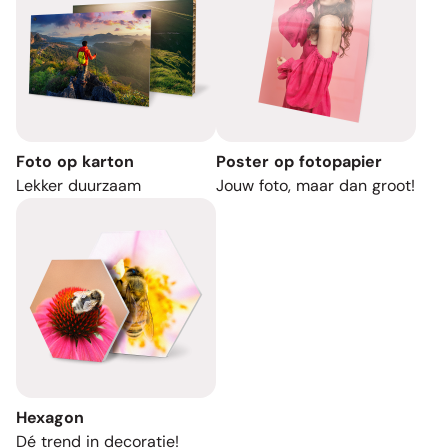
Foto op karton
Poster op fotopapier
Lekker duurzaam
Jouw foto, maar dan groot!
Hexagon
Dé trend in decoratie!