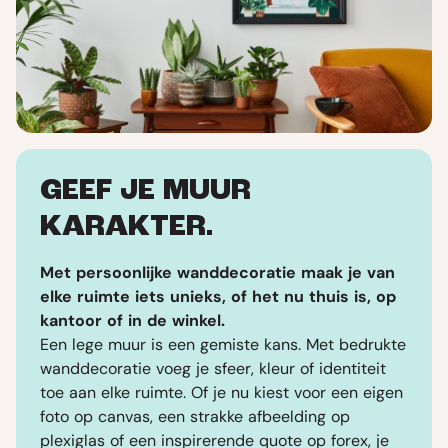
GEEF JE MUUR
KARAKTER.
Met persoonlijke wanddecoratie maak je van
elke ruimte iets unieks, of het nu thuis is, op
kantoor of in de winkel.
Een lege muur is een gemiste kans. Met bedrukte
wanddecoratie voeg je sfeer, kleur of identiteit
toe aan elke ruimte. Of je nu kiest voor een eigen
foto op canvas, een strakke afbeelding op
plexiglas of een inspirerende quote op forex, je