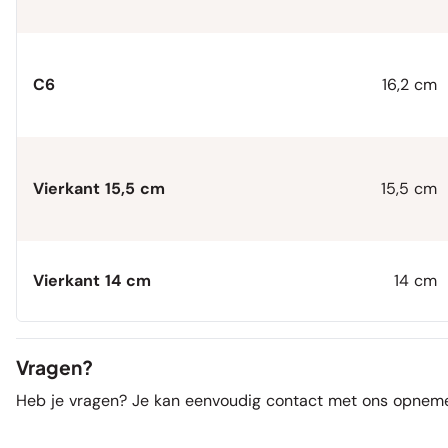
C6
16,2 cm
Vierkant 15,5 cm
15,5 cm
Vierkant 14 cm
14 cm
Vragen?
Heb je vragen? Je kan eenvoudig contact met ons opneme