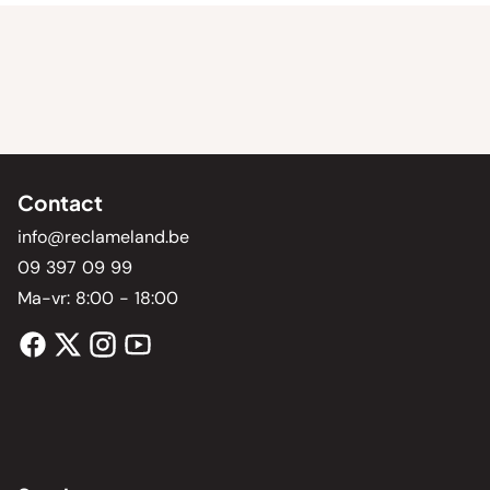
Contact
info@reclameland.be
09 397 09 99
Ma-vr: 8:00 - 18:00