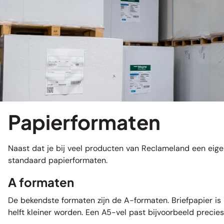
Papierformaten
Naast dat je bij veel producten van Reclameland een eig
standaard papierformaten.
A formaten
De bekendste formaten zijn de A-formaten.
Briefpapier
is 
helft kleiner worden. Een A5-vel past bijvoorbeeld preci