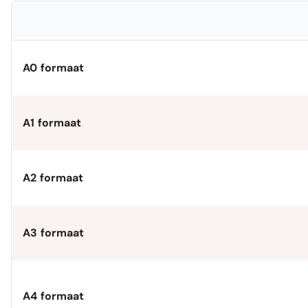
A0 formaat
A1 formaat
A2 formaat
A3 formaat
A4 formaat