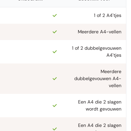
1 of 2 A4'tjes
Meerdere A4-vellen
1 of 2 dubbelgevouwen
A4'tjes
Meerdere
dubbelgevouwen A4-
vellen
Een A4 die 2 slagen
wordt gevouwen
Een A4 die 2 slagen