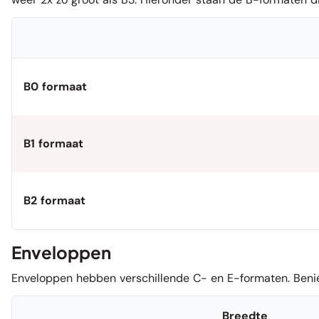
B0 formaat
B1 formaat
B2 formaat
Enveloppen
Enveloppen hebben verschillende C- en E-formaten. Benie
Breedte