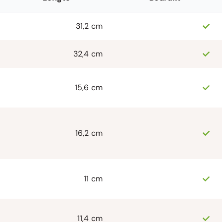
31,2 cm
32,4 cm
15,6 cm
16,2 cm
11 cm
11,4 cm