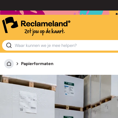
Papierformaten