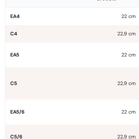
EA4
22 cm
C4
22,9 cm
EA5
22 cm
C5
22,9 cm
EA5/6
22 cm
C5/6
22,9 cm