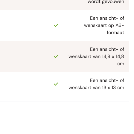
wordt gevouwen
Een ansicht- of
wenskaart op A6-
formaat
Een ansicht- of
wenskaart van 14,8 x 14,8
cm
Een ansicht- of
wenskaart van 13 x 13 cm