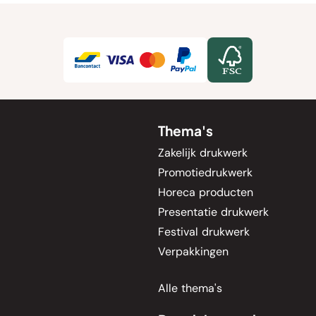
Thema's
Zakelijk drukwerk
Promotiedrukwerk
Horeca producten
Presentatie drukwerk
Festival drukwerk
Verpakkingen
Alle thema's