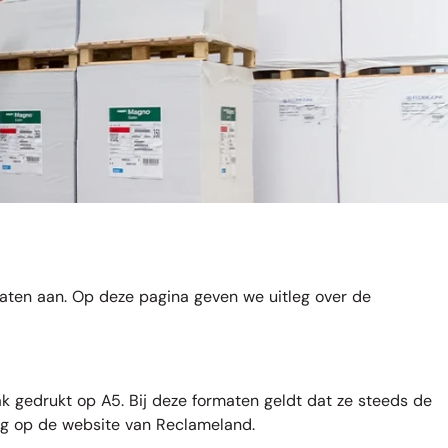
maten aan. Op deze pagina geven we uitleg over de
 gedrukt op A5. Bij deze formaten geldt dat ze steeds de
rug op de website van Reclameland.