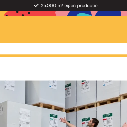
25.000 m² eigen productie